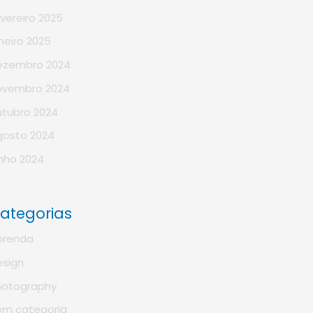
vereiro 2025
neiro 2025
ezembro 2024
ovembro 2024
utubro 2024
gosto 2024
nho 2024
ategorias
prenda
esign
hotography
em categoria