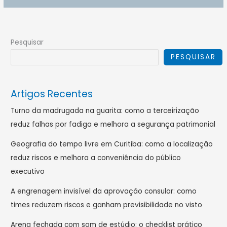
Pesquisar
PESQUISAR
Artigos Recentes
Turno da madrugada na guarita: como a terceirização
reduz falhas por fadiga e melhora a segurança patrimonial
Geografia do tempo livre em Curitiba: como a localização
reduz riscos e melhora a conveniência do público
executivo
A engrenagem invisível da aprovação consular: como
times reduzem riscos e ganham previsibilidade no visto
Arena fechada com som de estúdio: o checklist prático