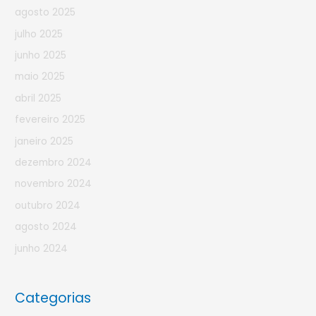
agosto 2025
julho 2025
junho 2025
maio 2025
abril 2025
fevereiro 2025
janeiro 2025
dezembro 2024
novembro 2024
outubro 2024
agosto 2024
junho 2024
Categorias